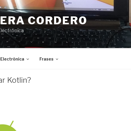
JERA CORDERO
Electrónica
Electrónica
Frases
r Kotlin?