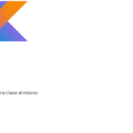
ra clase al mismo