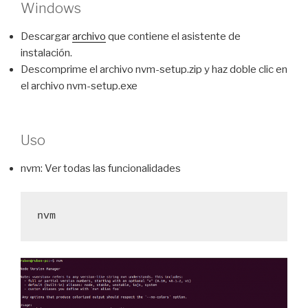
Windows
Descargar
archivo
que contiene el asistente de
instalación.
Descomprime el archivo nvm-setup.zip y haz doble clic en
el archivo nvm-setup.exe
Uso
nvm: Ver todas las funcionalidades
nvm