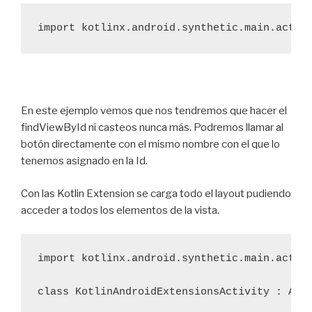
En este ejemplo vemos que nos tendremos que hacer el
findViewById ni casteos nunca más. Podremos llamar al
botón directamente con el mismo nombre con el que lo
tenemos asignado en la Id.
Con las Kotlin Extension se carga todo el layout pudiendo
acceder a todos los elementos de la vista.
import kotlinx.android.synthetic.main.activi
class KotlinAndroidExtensionsActivity : AppC