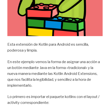
Esta extensión de Kotlin para Android es sencilla,
poderosa y limpia.
En este ejemplo vemos la forma de asignar una acción a
un botón mediante Java en la forma «tradicional» y la
nueva manera mediante las Kotlin Android Extensions,
que nos facilita la legibilidad, y sencillez a la hora de
implementarlo.
Lo primero es importar el paquete kotlinx con el layout /
activity correspondiente: