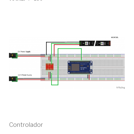
Controlador