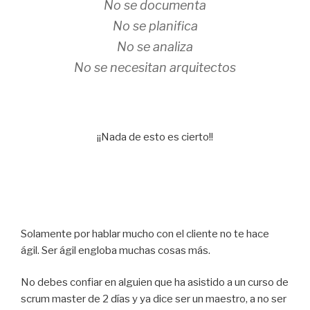
No se documenta
No se planifica
No se analiza
No se necesitan arquitectos
¡¡Nada de esto es cierto!!
Solamente por hablar mucho con el cliente no te hace
ágil. Ser ágil engloba muchas cosas más.
No debes confiar en alguien que ha asistido a un curso de
scrum master de 2 días y ya dice ser un maestro, a no ser