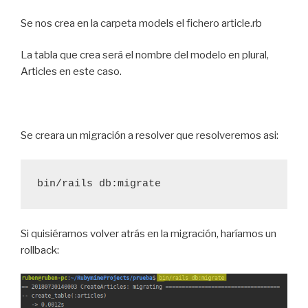
Se nos crea en la carpeta models el fichero article.rb
La tabla que crea será el nombre del modelo en plural,
Articles en este caso.
Se creara un migración a resolver que resolveremos asi:
Si quisiéramos volver atrás en la migración, haríamos un
rollback: